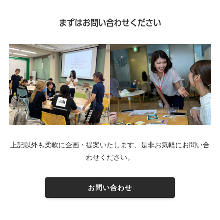
まずはお問い合わせください
上記以外も柔軟に企画・提案いたします、是非お気軽にお問い合
わせください。
お問い合わせ