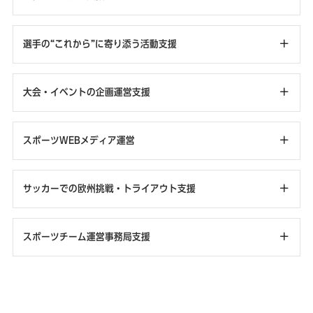
選手の“これから”に寄り添う活動支援
大会・イベントの企画運営支援
スポーツWEBメディア運営
サッカーでの欧州挑戦・トライアウト支援
スポーツチーム運営事務局支援