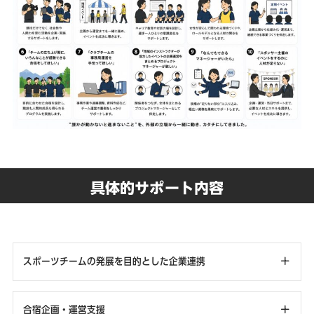
具体的サポート内容
スポーツチームの発展を目的とした企業連携
合宿企画・運営支援