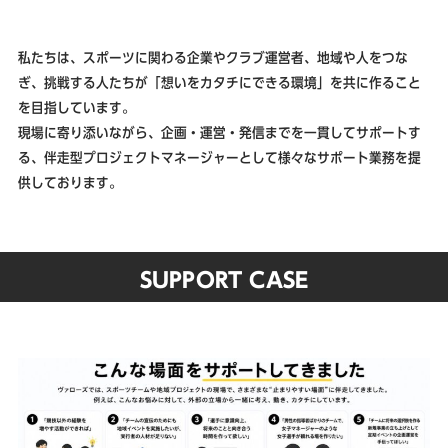
私たちは、スポーツに関わる企業やクラブ運営者、地域や人をつな
ぎ、挑戦する人たちが「想いをカタチにできる環境」を共に作ること
を目指しています。
現場に寄り添いながら、企画・運営・発信までを一貫してサポートす
る、伴走型プロジェクトマネージャーとして様々なサポート業務を提
供しております。
SUPPORT CASE