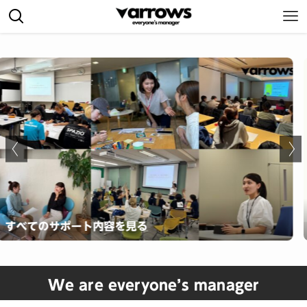
を見る
スポーツWEBメディ
We are everyone’s manager