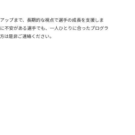
アップまで、長期的な視点で選手の成長を支援しま
戦に不安がある選手でも、一人ひとりに合ったプログラ
方は是非ご連絡ください。