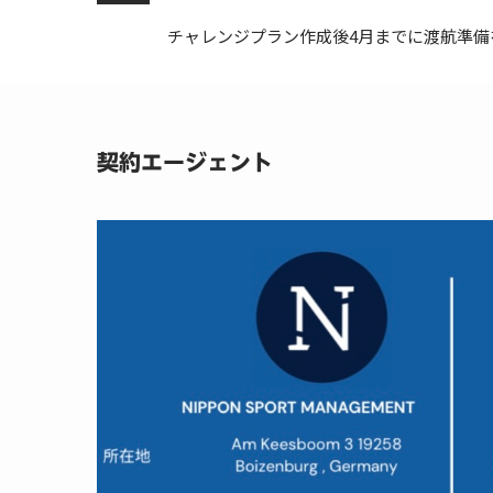
チャレンジプラン作成後4月までに渡航準備
契約エージェント