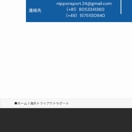
ホーム
海外トライアウトサポート