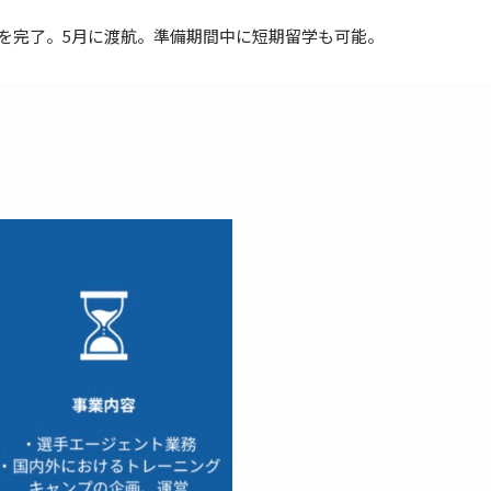
を完了。5月に渡航。準備期間中に短期留学も可能。