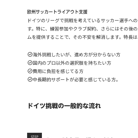
欧州サッカートライアウト支援
ドイツのリーグで挑戦を考えているサッカー選手への
す。特に、練習参加やクラブ契約、さらにはその後の
ムを提供することで、その不安を解消します。特長は
海外挑戦したいが、進め方が分からない方
国内のプロ以外の選択肢を持ちたい方
費用に負担を感じてる方
中長期的サポートが必要と感じている方。
ドイツ挑戦の一般的な流れ
STEP