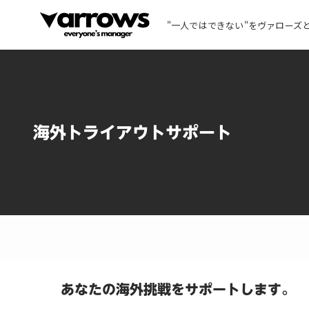
"一人ではできない"をヴァローズ
海外トライアウトサポート
あなたの海外挑戦をサポートします。