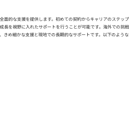
全面的な支援を提供します。初めての契約からキャリアのステップ
成長を視野に入れたサポートを行うことが可能です。海外での挑
、きめ細かな支援と現地での長期的なサポートです。以下のような