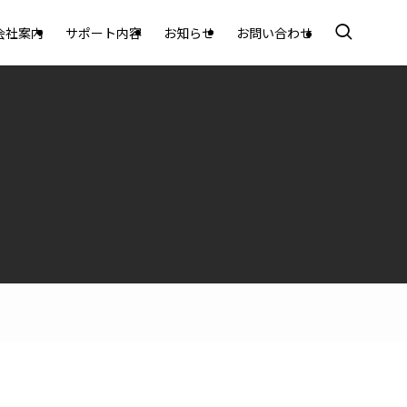
会社案内
サポート内容
お知らせ
お問い合わせ