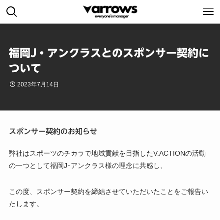
福岡J・アンクラスとのスポンサー契約に
ついて
2023年7月14日
スポンサー契約のお知らせ
弊社はスポーツのチカラで地域貢献を目指したV.ACTIONの活動
の一つとして福岡J･アンクラス様の理念に共感し、
この度、スポンサー契約を締結させていただいたことをご報告い
たします。