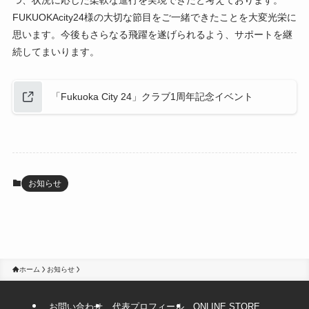
FUKUOKAcity24様の大切な節目をご一緒できたことを大変光栄に
思います。今後もさらなる飛躍を遂げられるよう、サポートを継
続してまいります。
「Fukuoka City 24」クラブ1周年記念イベント
お知らせ
ホーム
お知らせ
お問い合わせ
代表プロフィール
ONLINE STORE