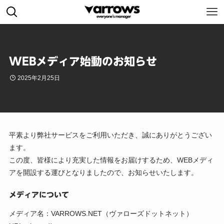
WEBメディア始動のお知らせ
2025年2月25日
平素より弊社サービスをご利用いただき、誠にありがとうござい
ます。
この度、皆様により充実した情報をお届けするため、WEBメディ
アを開設する運びとなりましたので、お知らせいたします。
メディアについて
メディア名：VARROWS.NET（ヴァローズドットネット）