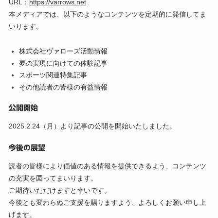
URL：
https://varrows.net
本メディアでは、以下のようなコンテンツを定期的に発信してま
いります。
株式会社ヴァローズ活動情報
夢の実現に向けての体験記事
スポーツ関連特集記事
その他読者の皆様の有益情報
公開開始
2025.2.24（月）より記事の公開を開始いたしました。
今後の展望
読者の皆様により価値のある情報を提供できるよう、コンテンツ
の充実を図ってまいります。
ご期待いただけますと幸いです。
今後とも変わらぬご支援を賜りますよう、よろしくお願い申し上
げます。